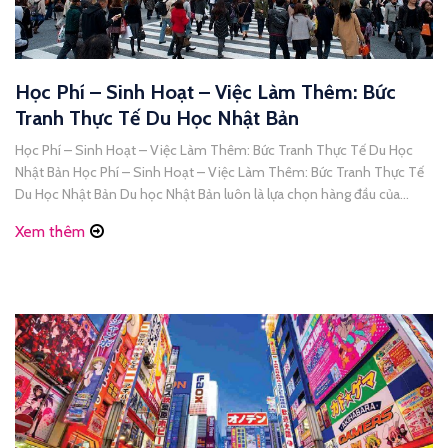
Học Phí – Sinh Hoạt – Việc Làm Thêm: Bức
Tranh Thực Tế Du Học Nhật Bản
Học Phí – Sinh Hoạt – Việc Làm Thêm: Bức Tranh Thực Tế Du Học
Nhật Bản Học Phí – Sinh Hoạt – Việc Làm Thêm: Bức Tranh Thực Tế
Du Học Nhật Bản Du học Nhật Bản luôn là lựa chọn hàng đầu của
nhiều bạn trẻ Việt Nam nhờ chất lượng giáo dục [...]
Xem thêm