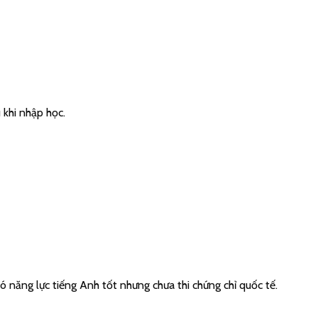
 khi nhập học.
ó năng lực tiếng Anh tốt nhưng chưa thi chứng chỉ quốc tế.