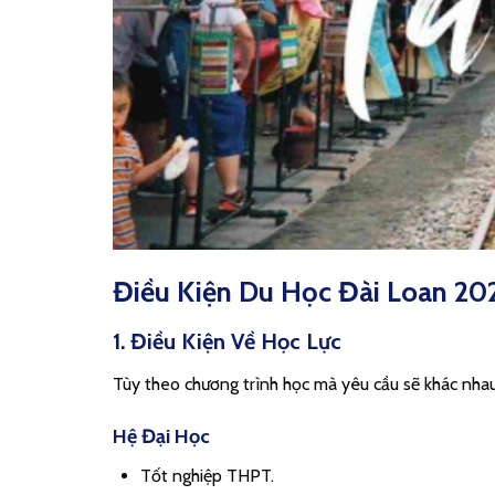
Điều Kiện Du Học Đài Loan 20
1. Điều Kiện Về Học Lực
Tùy theo chương trình học mà yêu cầu sẽ khác nhau
Hệ Đại Học
Tốt nghiệp THPT.