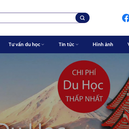
Tư vấn du học
Tin tức
Hình ảnh