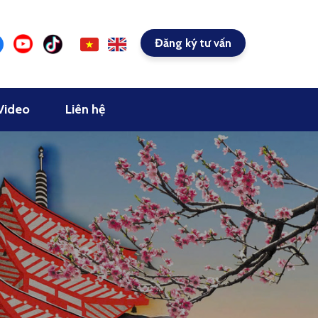
Đăng ký tư vấn
Video
Liên hệ