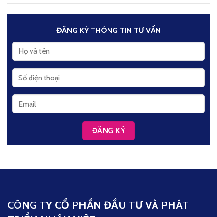
ĐĂNG KÝ THÔNG TIN TƯ VẤN
CÔNG TY CỔ PHẦN ĐẦU TƯ VÀ PHÁT