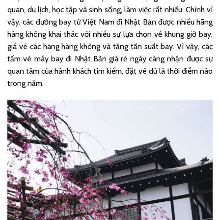
quan, du lịch, học tập và sinh sống, làm việc rất nhiều. Chính vì
vậy, các đường bay từ Việt Nam đi Nhật Bản được nhiều hãng
hàng không khai thác với nhiều sự lựa chọn về khung giờ bay,
giá vé các hãng hàng không và tăng tần suất bay. Vì vậy, các
tấm vé máy bay đi Nhật Bản giá rẻ ngày càng nhận được sự
quan tâm của hành khách tìm kiếm, đặt vé dù là thời điểm nào
trong năm.