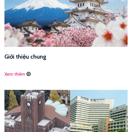
Giới thiệu chung
Xem thêm