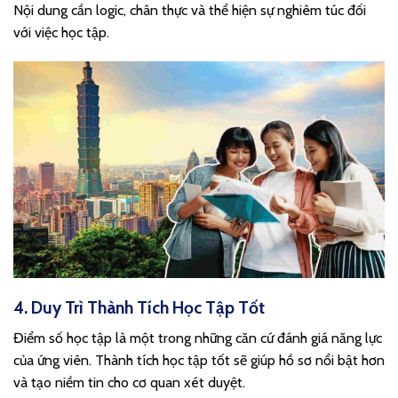
Nội dung cần logic, chân thực và thể hiện sự nghiêm túc đối
với việc học tập.
4. Duy Trì Thành Tích Học Tập Tốt
Điểm số học tập là một trong những căn cứ đánh giá năng lực
của ứng viên. Thành tích học tập tốt sẽ giúp hồ sơ nổi bật hơn
và tạo niềm tin cho cơ quan xét duyệt.