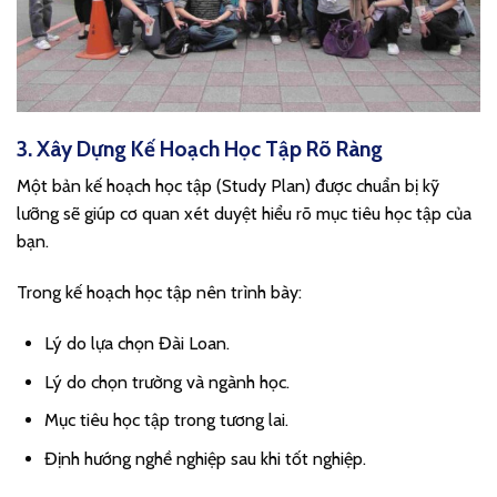
3. Xây Dựng Kế Hoạch Học Tập Rõ Ràng
Một bản kế hoạch học tập (Study Plan) được chuẩn bị kỹ
lưỡng sẽ giúp cơ quan xét duyệt hiểu rõ mục tiêu học tập của
bạn.
Trong kế hoạch học tập nên trình bày:
Lý do lựa chọn Đài Loan.
Lý do chọn trường và ngành học.
Mục tiêu học tập trong tương lai.
Định hướng nghề nghiệp sau khi tốt nghiệp.