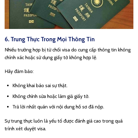
6. Trung Thực Trong Mọi Thông Tin
Nhiều trường hợp bị từ chối visa do cung cấp thông tin không
chính xác hoặc sử dụng giấy tờ không hợp lệ.
Hãy đảm bảo:
Không khai báo sai sự thật.
Không chỉnh sửa hoặc làm giả giấy tờ.
Trả lời nhất quán với nội dung hồ sơ đã nộp.
Sự trung thực luôn là yếu tố được đánh giá cao trong quá
trình xét duyệt visa.