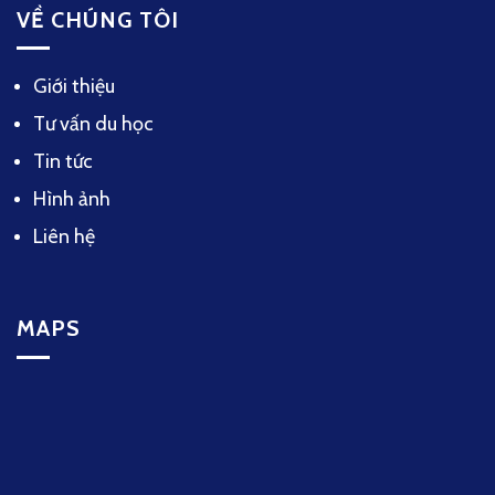
VỀ CHÚNG TÔI
Giới thiệu
Tư vấn du học
Tin tức
Hình ảnh
Liên hệ
MAPS