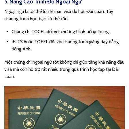
5. Nâng Cao Trình Độ Ngoại Ngữ
Ngoại ngữ là lợi thế lớn khi xin visa du học Đài Loan. Tùy
chương trình học, bạn có thể cần:
Chứng chỉ TOCFL đối với chương trình tiếng Trung.
IELTS hoặc TOEFL đối với chương trình giảng dạy bằng
tiếng Anh.
Một chứng chỉ ngoại ngữ tốt không chỉ giúp tăng khả năng đậu
visa mà còn hỗ trợ rất nhiều trong quá trình học tập tại Đài
Loan.