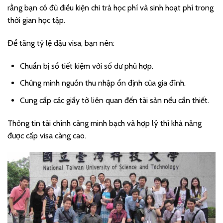
rằng bạn có đủ điều kiện chi trả học phí và sinh hoạt phí trong
thời gian học tập.
Để tăng tỷ lệ đậu visa, bạn nên:
Chuẩn bị sổ tiết kiệm với số dư phù hợp.
Chứng minh nguồn thu nhập ổn định của gia đình.
Cung cấp các giấy tờ liên quan đến tài sản nếu cần thiết.
Thông tin tài chính càng minh bạch và hợp lý thì khả năng
được cấp visa càng cao.