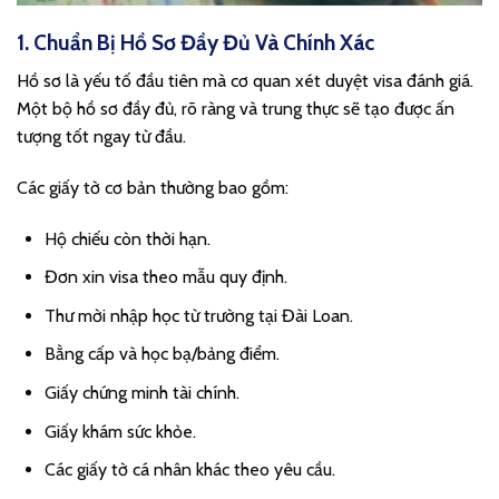
1. Chuẩn Bị Hồ Sơ Đầy Đủ Và Chính Xác
Hồ sơ là yếu tố đầu tiên mà cơ quan xét duyệt visa đánh giá.
Một bộ hồ sơ đầy đủ, rõ ràng và trung thực sẽ tạo được ấn
tượng tốt ngay từ đầu.
Các giấy tờ cơ bản thường bao gồm:
Hộ chiếu còn thời hạn.
Đơn xin visa theo mẫu quy định.
Thư mời nhập học từ trường tại Đài Loan.
Bằng cấp và học bạ/bảng điểm.
Giấy chứng minh tài chính.
Giấy khám sức khỏe.
Các giấy tờ cá nhân khác theo yêu cầu.