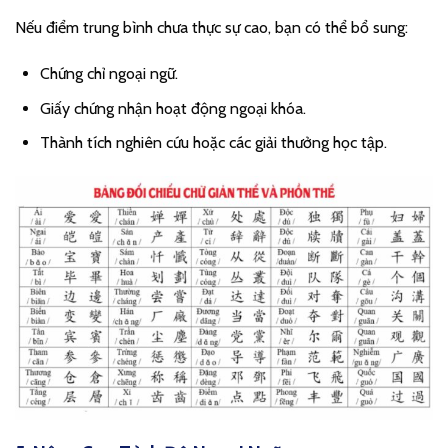
Nếu điểm trung bình chưa thực sự cao, bạn có thể bổ sung:
Chứng chỉ ngoại ngữ.
Giấy chứng nhận hoạt động ngoại khóa.
Thành tích nghiên cứu hoặc các giải thưởng học tập.