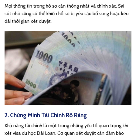
Mọi thông tin trong hồ sơ cần thống nhất và chính xác. Sai
sót nhỏ cũng có thể khiến hồ sơ bị yêu cầu bổ sung hoặc kéo
dài thời gian xét duyệt.
2. Chứng Minh Tài Chính Rõ Ràng
Khả năng tài chính là một trong những yếu tố quan trọng khi
xét visa du học Đài Loan. Cơ quan xét duyệt cần đảm bảo