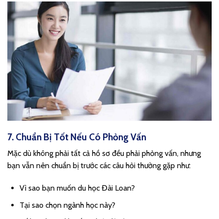
7. Chuẩn Bị Tốt Nếu Có Phỏng Vấn
Mặc dù không phải tất cả hồ sơ đều phải phỏng vấn, nhưng
bạn vẫn nên chuẩn bị trước các câu hỏi thường gặp như:
Vì sao bạn muốn du học Đài Loan?
Tại sao chọn ngành học này?