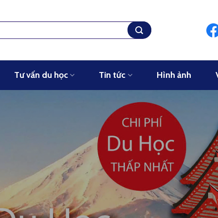
Tư vấn du học
Tin tức
Hình ảnh