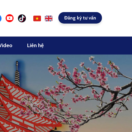
Đăng ký tư vấn
Video
Liên hệ