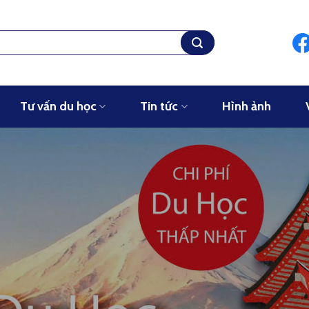
Tư vấn du học
Tin tức
Hình ảnh