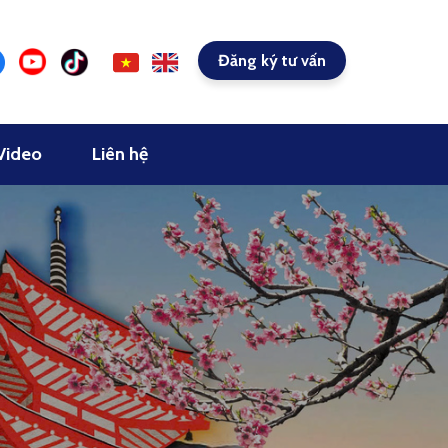
Đăng ký tư vấn
Video
Liên hệ