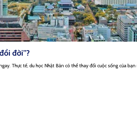
đổi đời”?
 ngay. Thực tế, du học Nhật Bản có thể thay đổi cuộc sống của bạn